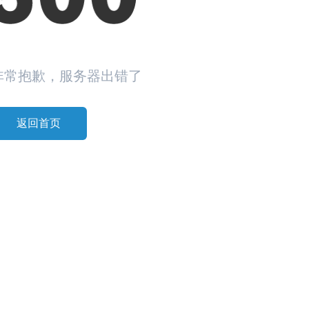
非常抱歉，服务器出错了
返回首页