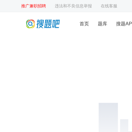
推广兼职招聘
违法和不良信息举报
在线客服
首页
题库
搜题AP