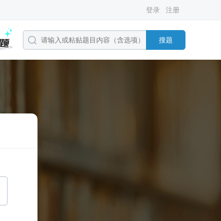
登录
注册
搜题