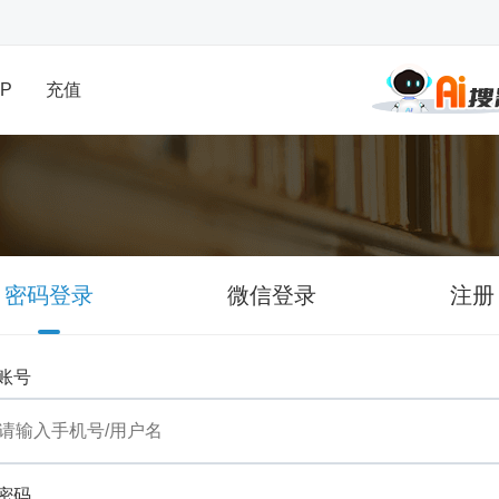
P
充值
密码登录
微信登录
注册
账号
密码