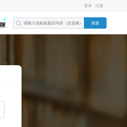
登录
注册
搜题