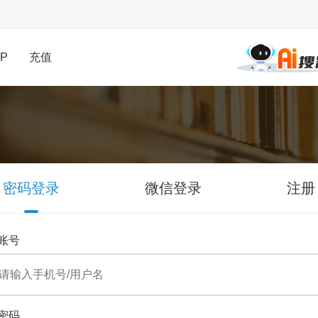
P
充值
密码登录
微信登录
注册
账号
密码