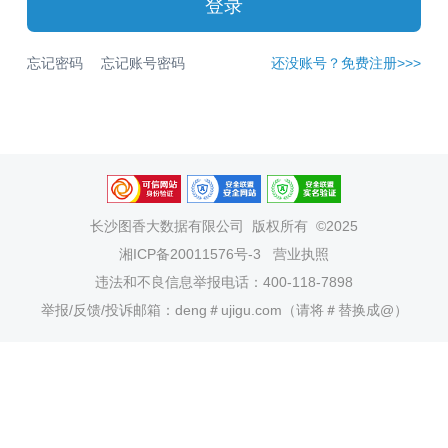
登录
忘记密码
忘记账号密码
还没账号？免费注册>>>
长沙图香大数据有限公司
版权所有 ©2025
湘ICP备20011576号-3
营业执照
违法和不良信息举报电话：400-118-7898
举报/反馈/投诉邮箱：deng＃ujigu.com（请将＃替换成@）