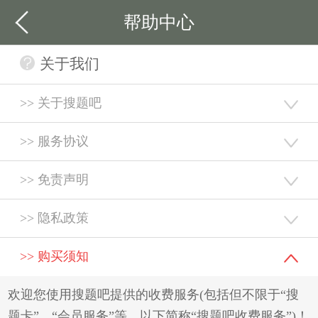
帮助中心
关于我们
>> 关于搜题吧
>> 服务协议
>> 免责声明
>> 隐私政策
>> 购买须知
欢迎您使用搜题吧提供的收费服务(包括但不限于“搜
题卡”、“会员服务”等，以下简称“搜题吧收费服务”)！