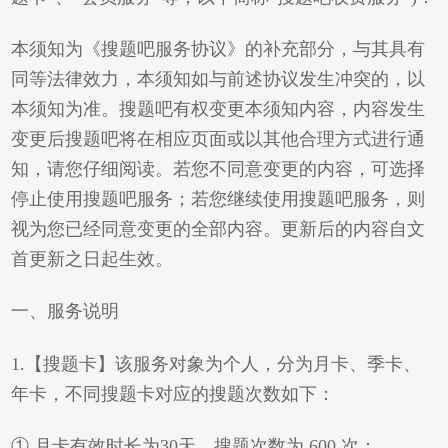
本须知为《搜题吧服务协议》的补充部分，与其具有
同等法律效力，本须知如与前述协议发生冲突的，以
本须知为准。搜题吧有权变更本须知内容，内容发生
变更后搜题吧将在相应页面或以其他合理方式进行通
知，请您仔细阅读。若您不同意变更的内容，可选择
停止使用搜题吧服务；若您继续使用搜题吧服务，则
视为您已经同意变更的全部内容。更新后的内容自文
首更新之日起生效。
一、服务说明
1.【搜题卡】该服务对象为个人，分为月卡、季卡、
年卡，不同搜题卡对应的搜题次数如下：
① 月卡有效时长为30天，搜题次数为 600 次；