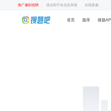
推广兼职招聘
违法和不良信息举报
在线客服
首页
题库
搜题AP