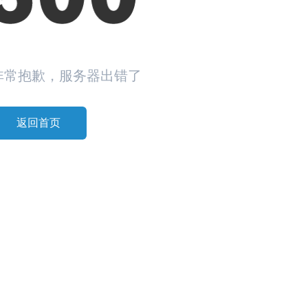
非常抱歉，服务器出错了
返回首页