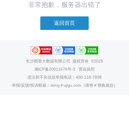
非常抱歉，服务器出错了
返回首页
长沙图香大数据有限公司
版权所有 ©2025
湘ICP备20011576号-3
营业执照
违法和不良信息举报电话：400-118-7898
举报/反馈/投诉邮箱：deng＃ujigu.com（请将＃替换成@）