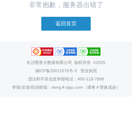
非常抱歉，服务器出错了
返回首页
长沙图香大数据有限公司
版权所有 ©2025
湘ICP备20011576号-3
营业执照
违法和不良信息举报电话：400-118-7898
举报/反馈/投诉邮箱：deng＃ujigu.com（请将＃替换成@）