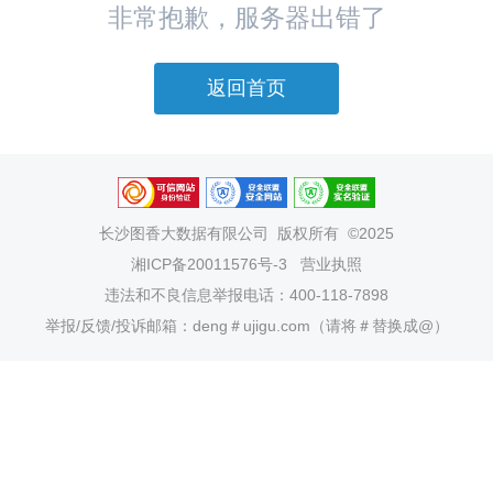
非常抱歉，服务器出错了
返回首页
长沙图香大数据有限公司
版权所有 ©2025
湘ICP备20011576号-3
营业执照
违法和不良信息举报电话：400-118-7898
举报/反馈/投诉邮箱：deng＃ujigu.com（请将＃替换成@）