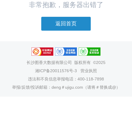
非常抱歉，服务器出错了
返回首页
长沙图香大数据有限公司
版权所有 ©2025
湘ICP备20011576号-3
营业执照
违法和不良信息举报电话：400-118-7898
举报/反馈/投诉邮箱：deng＃ujigu.com（请将＃替换成@）