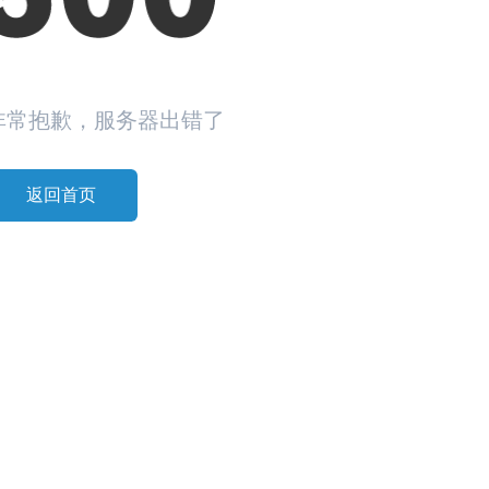
非常抱歉，服务器出错了
返回首页