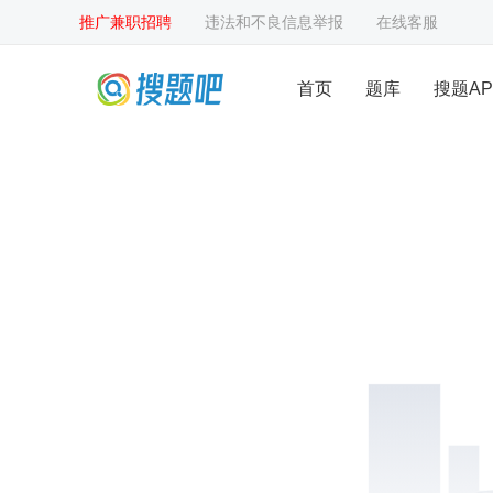
推广兼职招聘
违法和不良信息举报
在线客服
首页
题库
搜题AP