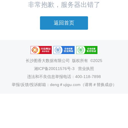
非常抱歉，服务器出错了
返回首页
长沙图香大数据有限公司
版权所有 ©2025
湘ICP备20011576号-3
营业执照
违法和不良信息举报电话：400-118-7898
举报/反馈/投诉邮箱：deng＃ujigu.com（请将＃替换成@）